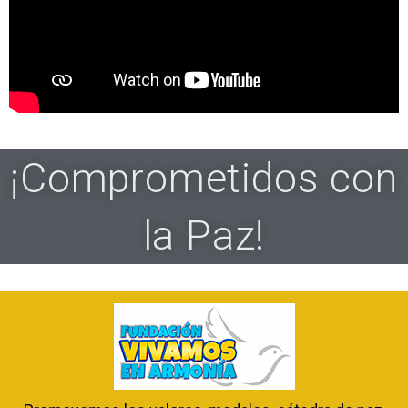
¡Comprometidos con
la Paz!