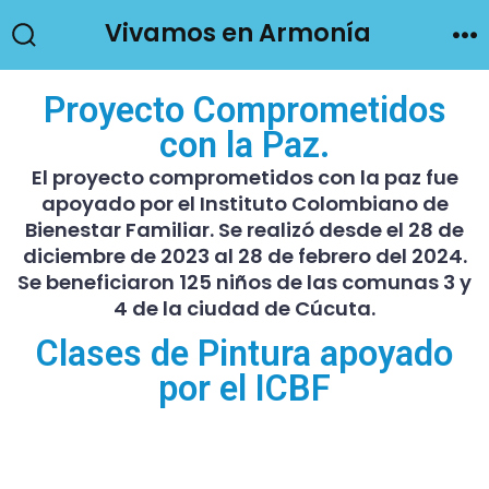
Vivamos en Armonía
Proyecto Comprometidos
con la Paz.
El proyecto comprometidos con la paz fue
apoyado por el Instituto Colombiano de
Bienestar Familiar. Se realizó desde el 28 de
diciembre de 2023 al 28 de febrero del 2024.
Se beneficiaron 125 niños de las comunas 3 y
4 de la ciudad de Cúcuta.
Clases de Pintura apoyado
por el ICBF