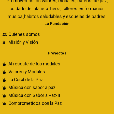
Promovemos los valores, modales, cátedra de paz,
cuidado del planeta Tierra, talleres en formación
musical,hábitos saludables y escuelas de padres.
La Fundación
Quienes somos
Misión y Visión
Proyectos
Al rescate de los modales
Valores y Modales
La Coral de la Paz
Música con sabor a paz
Música con Sabor a Paz-II
Comprometidos con la Paz