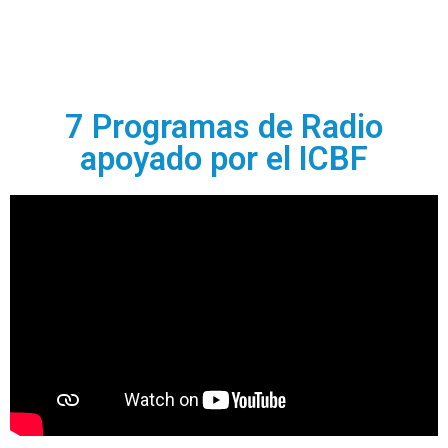
7 Programas de Radio
apoyado por el ICBF