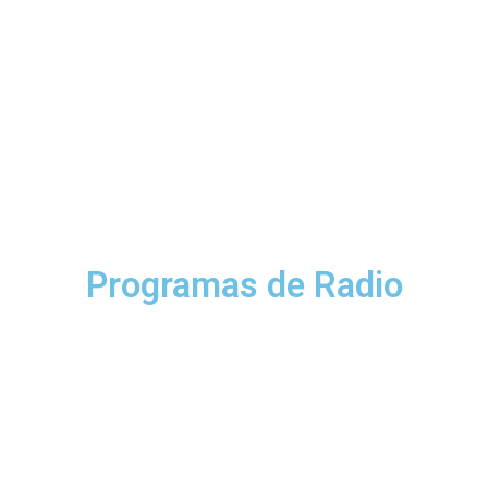
Programas de Radio