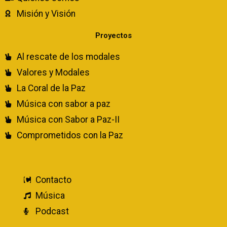
Misión y Visión
Proyectos
Al rescate de los modales
Valores y Modales
La Coral de la Paz
Música con sabor a paz
Música con Sabor a Paz-II
Comprometidos con la Paz
Contacto
Música
Podcast