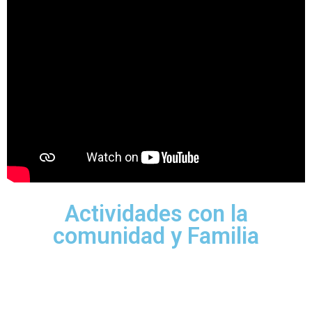
Actividades con la
comunidad y Familia