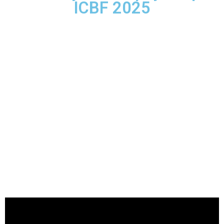
ICBF 2025