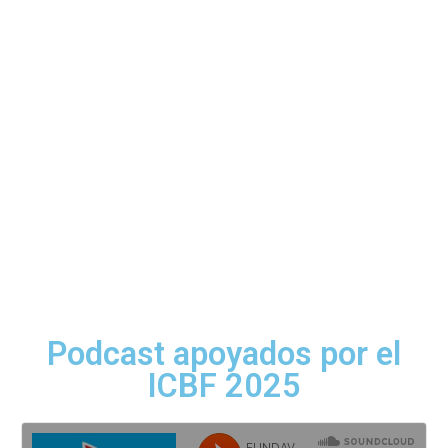
Podcast apoyados por el
ICBF 2025