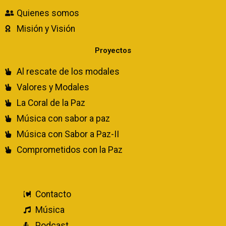
Quienes somos
Misión y Visión
Proyectos
Al rescate de los modales
Valores y Modales
La Coral de la Paz
Música con sabor a paz
Música con Sabor a Paz-II
Comprometidos con la Paz
Contacto
Música
Podcast