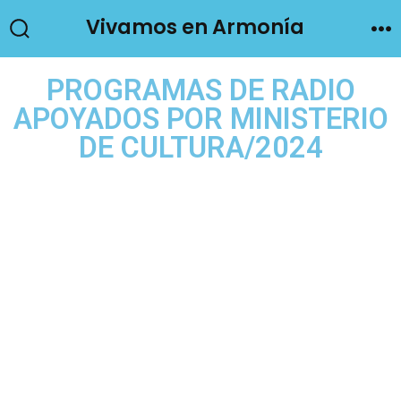
Vivamos en Armonía
PROGRAMAS DE RADIO
APOYADOS POR MINISTERIO
DE CULTURA/2024