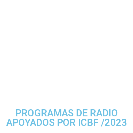
PROGRAMAS DE RADIO
APOYADOS POR ICBF /2023