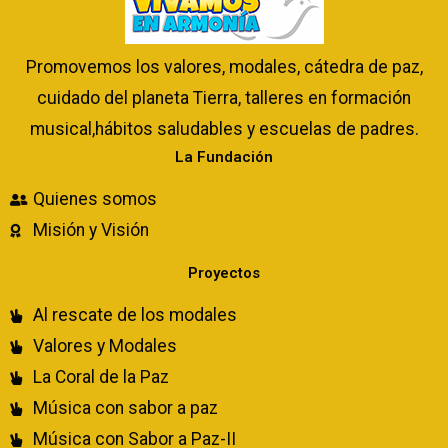
Promovemos los valores, modales, cátedra de paz,
cuidado del planeta Tierra, talleres en formación
musical,hábitos saludables y escuelas de padres.
La Fundación
Quienes somos
Misión y Visión
Proyectos
Al rescate de los modales
Valores y Modales
La Coral de la Paz
Música con sabor a paz
Música con Sabor a Paz-II