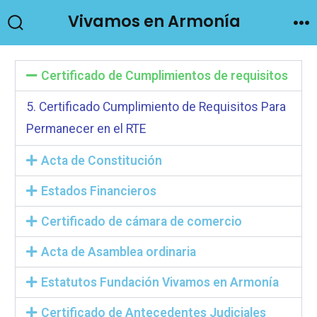
Vivamos en Armonía
Certificado de Cumplimientos de requisitos
5. Certificado Cumplimiento de Requisitos Para
Permanecer en el RTE
Acta de Constitución
Estados Financieros
Certificado de cámara de comercio
Acta de Asamblea ordinaria
Estatutos Fundación Vivamos en Armonía
Certificado de Antecedentes Judiciales